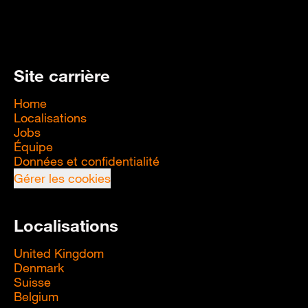
Site carrière
Home
Localisations
Jobs
Équipe
Données et confidentialité
Gérer les cookies
Localisations
United Kingdom
Denmark
Suisse
Belgium