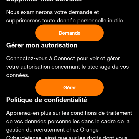
Nous examinerons votre demande et
supprimerons toute donnée personnelle inutile.
Demande
Gérer mon autorisation
Connectez-vous à Connect pour voir et gérer
votre autorisation concernant le stockage de vos
données.
Gérer
Politique de confidentialité
Apprenez-en plus sur les conditions de traitement
de vos données personnelles dans le cadre de la
gestion du recrutement chez Orange
Cyberdefense, ainsi que sur les droits dont vous