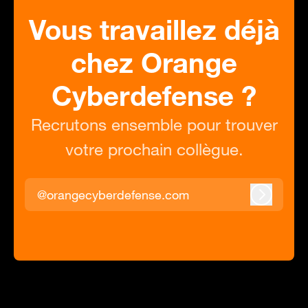
Vous travaillez déjà
chez Orange
Cyberdefense ?
Recrutons ensemble pour trouver
votre prochain collègue.
@orangecyberdefense.com
Connexi