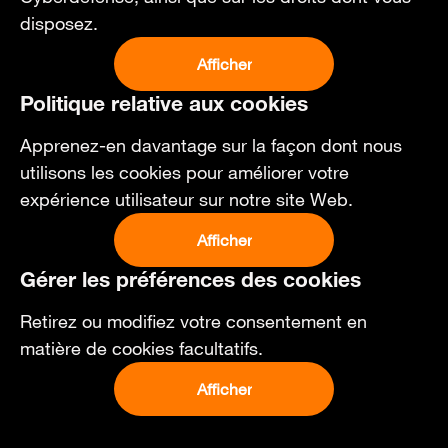
disposez.
Afficher
Politique relative aux cookies
Apprenez-en davantage sur la façon dont nous
utilisons les cookies pour améliorer votre
expérience utilisateur sur notre site Web.
Afficher
Gérer les préférences des cookies
Retirez ou modifiez votre consentement en
matière de cookies facultatifs.
Afficher