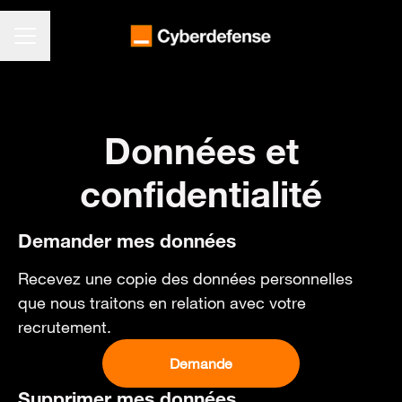
MENU CARRIÈRE
Données et
confidentialité
Demander mes données
Recevez une copie des données personnelles
que nous traitons en relation avec votre
recrutement.
Demande
Supprimer mes données