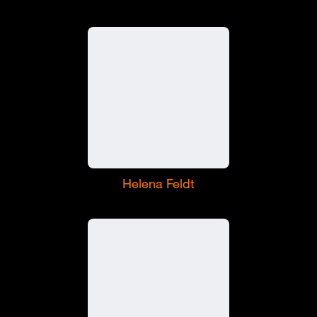
Helena Feldt