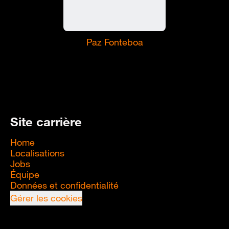
Paz Fonteboa
Site carrière
Home
Localisations
Jobs
Équipe
Données et confidentialité
Gérer les cookies