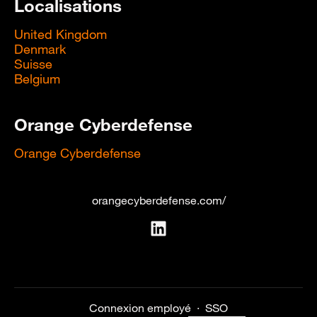
Localisations
United Kingdom
Denmark
Suisse
Belgium
Orange Cyberdefense
Orange Cyberdefense
orangecyberdefense.com/
Connexion employé
·
SSO