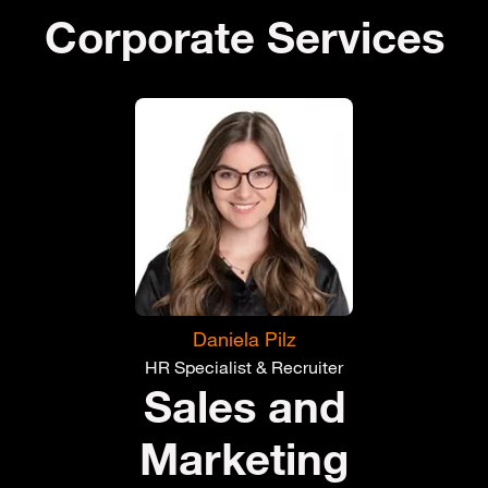
Corporate Services
Daniela Pilz
HR Specialist & Recruiter
Sales and
Marketing