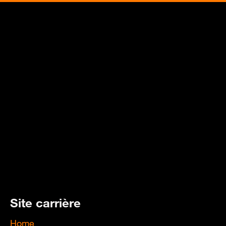
Site carrière
Home