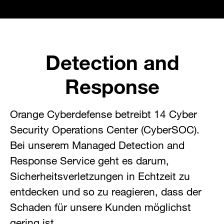
Detection and
Response
Orange Cyberdefense betreibt 14 Cyber
Security Operations Center (CyberSOC).
Bei unserem Managed Detection and
Response Service geht es darum,
Sicherheitsverletzungen in Echtzeit zu
entdecken und so zu reagieren, dass der
Schaden für unsere Kunden möglichst
gering ist.