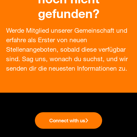
gefunden?
Werde Mitglied unserer Gemeinschaft und
erfahre als Erster von neuen
Stellenangeboten, sobald diese verfügbar
sind. Sag uns, wonach du suchst, und wir
senden dir die neuesten Informationen zu.
Connect with us