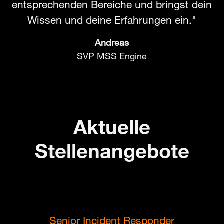
entsprechenden Bereiche und bringst dein
Wissen und deine Erfahrungen ein."
Andreas
SVP MSS Engine
Aktuelle
Stellenangebote
Senior Incident Responder