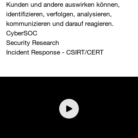
Kunden und andere auswirken können,
identifizieren, verfolgen, analysieren,
kommunizieren und darauf reagieren.
CyberSOC
Security Research
Incident Response - CSIRT/CERT