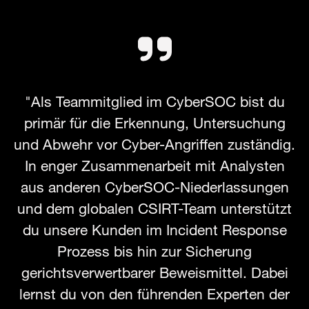
"Als Teammitglied im CyberSOC bist du
primär für die Erkennung, Untersuchung
und Abwehr vor Cyber-Angriffen zuständig.
In enger Zusammenarbeit mit Analysten
aus anderen CyberSOC-Niederlassungen
und dem globalen CSIRT-Team unterstützt
du unsere Kunden im Incident Response
Prozess bis hin zur Sicherung
gerichtsverwertbarer Beweismittel. Dabei
lernst du von den führenden Experten der