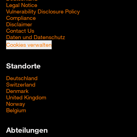
Legal Notice
Vulnerability Disclosure Policy
Compliance
Disclaimer
Contact Us
Daten und Datenschutz
Cookies verwalten
Standorte
Deutschland
Switzerland
Denmark
United Kingdom
Norway
Belgium
Abteilungen