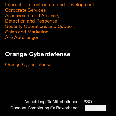
Internal IT Infrastructure and Development
Corporate Services
Assessment and Advisory
Detection and Response
Security Operations and Support
Sales and Marketing
Alle Abteilungen
Orange Cyberdefense
Orange Cyberdefense
Anmeldung für Mitarbeitende
·
SSO
Connect-Anmeldung für Bewerbende
·
Deutsch
Sprache ändern