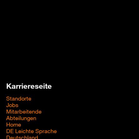
Karriereseite
Standorte
Jobs
Mitarbeitende
Abteilungen
Home
DE Leichte Sprache
Deutschland