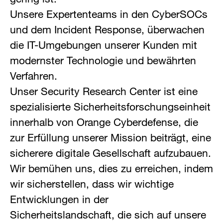
Unsere Expertenteams in den CyberSOCs
und dem Incident Response, überwachen
die IT-Umgebungen unserer Kunden mit
modernster Technologie und bewährten
Verfahren.
Unser Security Research Center ist eine
spezialisierte Sicherheitsforschungseinheit
innerhalb von Orange Cyberdefense, die
zur Erfüllung unserer Mission beiträgt, eine
sicherere digitale Gesellschaft aufzubauen.
Wir bemühen uns, dies zu erreichen, indem
wir sicherstellen, dass wir wichtige
Entwicklungen in der
Sicherheitslandschaft, die sich auf unsere