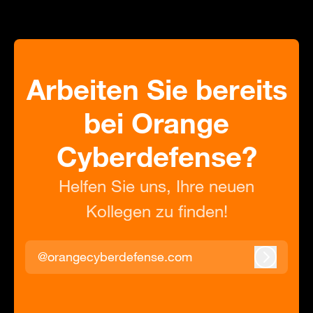
Arbeiten Sie bereits
bei Orange
Cyberdefense?
Helfen Sie uns, Ihre neuen
Kollegen zu finden!
@orangecyberdefense.com
Anmeld