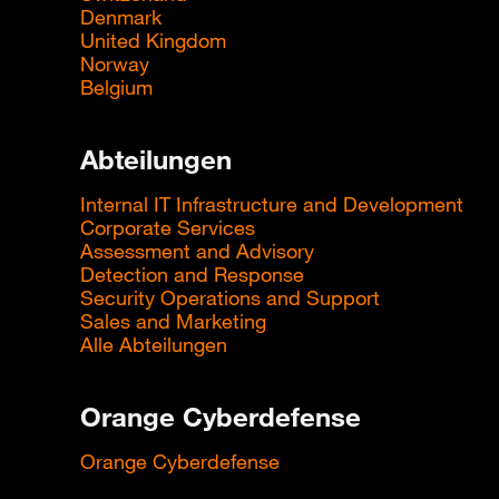
Denmark
United Kingdom
Norway
Belgium
Abteilungen
Internal IT Infrastructure and Development
Corporate Services
Assessment and Advisory
Detection and Response
Security Operations and Support
Sales and Marketing
Alle Abteilungen
Orange Cyberdefense
Orange Cyberdefense