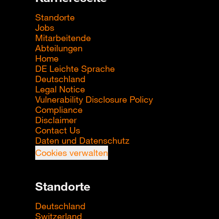
Standorte
Jobs
Mitarbeitende
Abteilungen
Home
DE Leichte Sprache
Deutschland
Legal Notice
Vulnerability Disclosure Policy
Compliance
Disclaimer
Contact Us
Daten und Datenschutz
Cookies verwalten
Standorte
Deutschland
Switzerland