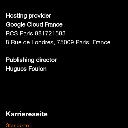
Hosting provider
Google Cloud France
RCS Paris 881721583
8 Rue de Londres, 75009 Paris, France
Publishing director
Hugues Foulon
Karriereseite
Standorte