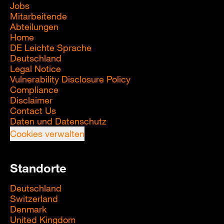
Jobs
Mitarbeitende
Abteilungen
Home
DE Leichte Sprache
Deutschland
Legal Notice
Vulnerability Disclosure Policy
Compliance
Disclaimer
Contact Us
Daten und Datenschutz
Cookies verwalten
Standorte
Deutschland
Switzerland
Denmark
United Kingdom