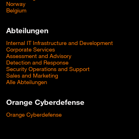
Norway
Belgium
Abteilungen
Internal IT Infrastructure and Development
Corporate Services
Assessment and Advisory
Detection and Response
Security Operations and Support
Sales and Marketing
Alle Abteilungen
Orange Cyberdefense
Orange Cyberdefense