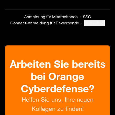
Anmeldung für Mitarbeitende
·
SSO
Connect-Anmeldung für Bewerbende
·
Deutsch
Sprache ändern
Arbeiten Sie bereits
bei Orange
Cyberdefense?
Helfen Sie uns, Ihre neuen
Kollegen zu finden!