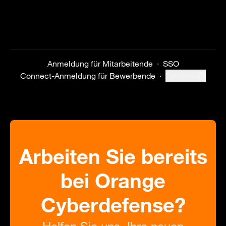
Anmeldung für Mitarbeitende
·
SSO
Connect-Anmeldung für Bewerbende
·
Deutsch
Sprache ändern
Arbeiten Sie bereits
bei Orange
Cyberdefense?