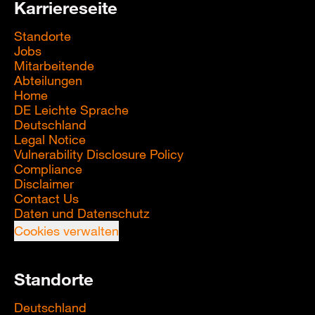
Karriereseite
Standorte
Jobs
Mitarbeitende
Abteilungen
Home
DE Leichte Sprache
Deutschland
Legal Notice
Vulnerability Disclosure Policy
Compliance
Disclaimer
Contact Us
Daten und Datenschutz
Cookies verwalten
Standorte
Deutschland