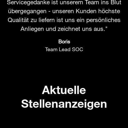
Servicegedanke ist unserem Team ins Blut
übergegangen - unseren Kunden höchste
Qualität zu liefern ist uns ein persönliches
Anliegen und zeichnet uns aus."
Boris
Team Lead SOC
Aktuelle
Stellenanzeigen