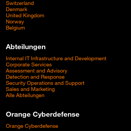
Switzerland
Denmark
United Kingdom
Norway
Belgium
Abteilungen
Internal IT Infrastructure and Development
Corporate Services
Assessment and Advisory
Detection and Response
Security Operations and Support
Sales and Marketing
Alle Abteilungen
Orange Cyberdefense
Orange Cyberdefense