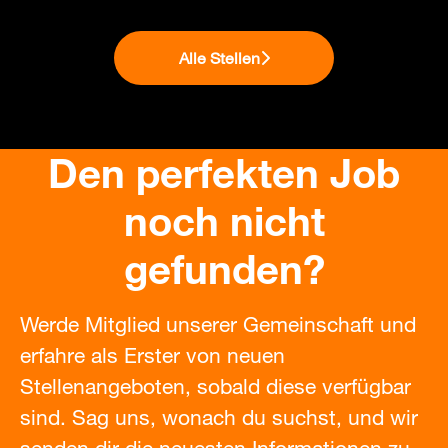
Alle Stellen
Den perfekten Job
noch nicht
gefunden?
Werde Mitglied unserer Gemeinschaft und
erfahre als Erster von neuen
Stellenangeboten, sobald diese verfügbar
sind. Sag uns, wonach du suchst, und wir