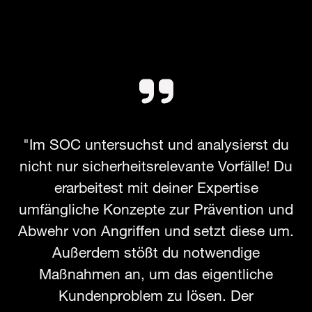
"Im SOC untersuchst und analysierst du
nicht nur sicherheitsrelevante Vorfälle! Du
erarbeitest mit deiner Expertise
umfängliche Konzepte zur Prävention und
Abwehr von Angriffen und setzt diese um.
Außerdem stößt du notwendige
Maßnahmen an, um das eigentliche
Kundenproblem zu lösen. Der