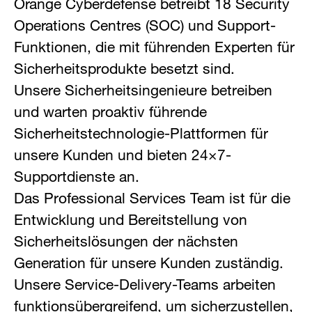
Orange Cyberdefense betreibt 18 Security
Operations Centres (SOC) und Support-
Funktionen, die mit führenden Experten für
Sicherheitsprodukte besetzt sind.
Unsere Sicherheitsingenieure betreiben
und warten proaktiv führende
Sicherheitstechnologie-Plattformen für
unsere Kunden und bieten 24×7-
Supportdienste an.
Das Professional Services Team ist für die
Entwicklung und Bereitstellung von
Sicherheitslösungen der nächsten
Generation für unsere Kunden zuständig.
Unsere Service-Delivery-Teams arbeiten
funktionsübergreifend, um sicherzustellen,