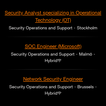
Security Analyst specializing in Operational
Technology (OT)
Security Operations and Support
·
Stockholm
SOC Engineer (Microsoft)
Security Operations and Support
·
Malmö
·
Hybrid
Network Security Engineer
Security Operations and Support
·
Brussels
·
Hybrid