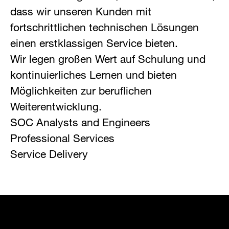
dass wir unseren Kunden mit
fortschrittlichen technischen Lösungen
einen erstklassigen Service bieten.
Wir legen großen Wert auf Schulung und
kontinuierliches Lernen und bieten
Möglichkeiten zur beruflichen
Weiterentwicklung.
SOC Analysts and Engineers
Professional Services
Service Delivery