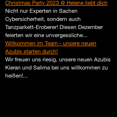
Christmas Party 2023 @ Helene liebt dich
Nicht nur Experten in Sachen
Cybersicherheit, sondern auch
Tanzparkett-Eroberer! Diesen Dezember
feierten wir eine unvergessliche...
Willkommen im Team - unsere neuen
Azubis starten durch!
Wir freuen uns riesig, unsere neuen Azubis
Kieran und Salima bei uns willkommen zu
heißen!...