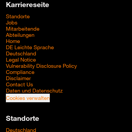
Karriereseite
Standorte
Jobs
Mitarbeitende
Abteilungen
Home
DE Leichte Sprache
Deutschland
Legal Notice
Vulnerability Disclosure Policy
Compliance
Disclaimer
Contact Us
Daten und Datenschutz
Cookies verwalten
Standorte
Deutschland