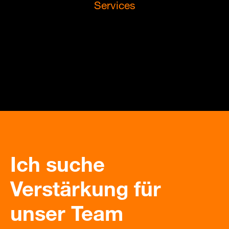
Services
Ich suche
Verstärkung für
unser Team