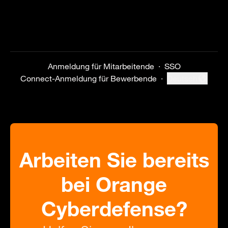
Anmeldung für Mitarbeitende
·
SSO
Connect-Anmeldung für Bewerbende
·
Deutsch
Sprache ändern
Arbeiten Sie bereits
bei Orange
Cyberdefense?