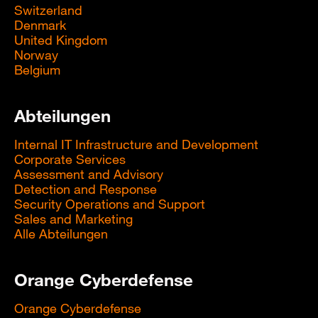
Switzerland
Denmark
United Kingdom
Norway
Belgium
Abteilungen
Internal IT Infrastructure and Development
Corporate Services
Assessment and Advisory
Detection and Response
Security Operations and Support
Sales and Marketing
Alle Abteilungen
Orange Cyberdefense
Orange Cyberdefense